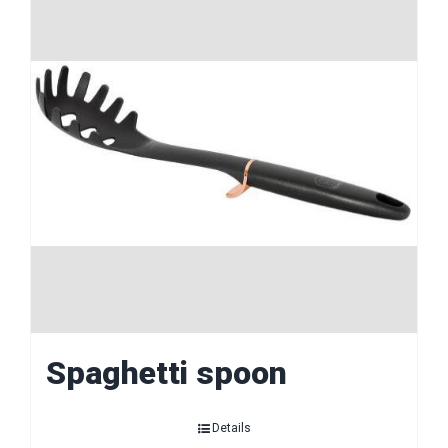
Spaghetti spoon
Details