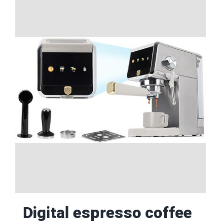
Digital espresso coffee