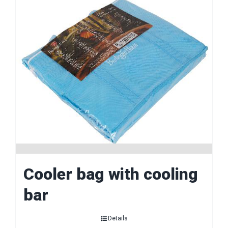
Cooler bag with cooling
bar
Details