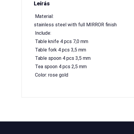
Leírás
 Material:
stainless steel with full MIRROR finish
 Include:
 Table knife 4 pcs 7,0 mm
 Table fork 4 pcs 3,5 mm
 Table spoon 4 pcs 3,5 mm
 Tea spoon 4 pcs 2,5 mm
 Color: rose gold