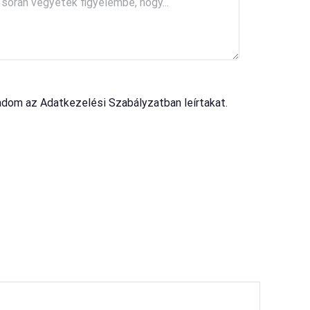
adom az Adatkezelési Szabályzatban leírtakat.