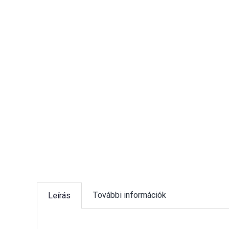
További információk
Leírás