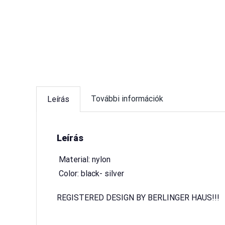
További információk
Leírás
Leírás
 Material: nylon
 Color: black- silver
REGISTERED DESIGN BY BERLINGER HAUS!!!