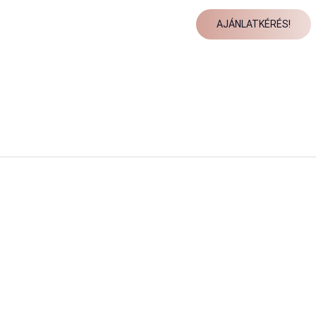
AJÁNLATKÉRÉS!