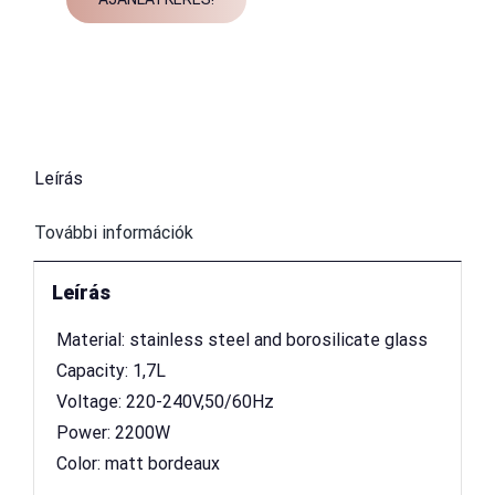
Leírás
További információk
Leírás
 Material: stainless steel and borosilicate glass
 Capacity: 1,7L
 Voltage: 220-240V,50/60Hz
 Power: 2200W
 Color: matt bordeaux