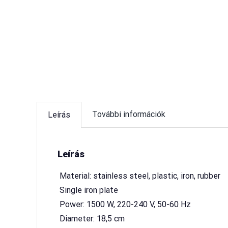
További információk
Leírás
Leírás
 Material: stainless steel, plastic, iron, rubber
 Single iron plate
 Power: 1500 W, 220-240 V, 50-60 Hz
 Diameter: 18,5 cm