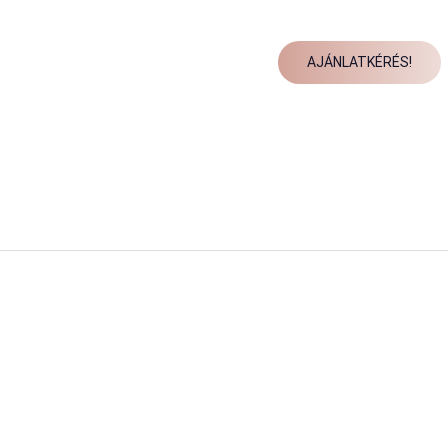
AJÁNLATKÉRÉS!