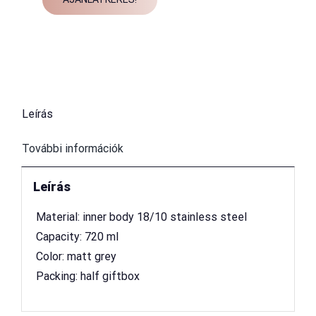
Leírás
További információk
Leírás
 Material: inner body 18/10 stainless steel
 Capacity: 720 ml
 Color: matt grey
 Packing: half giftbox